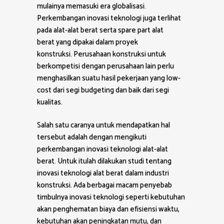
mulainya memasuki era globalisasi.
Perkembangan inovasi teknologi juga terlihat
pada alat-alat berat serta spare part alat
berat yang dipakai dalam proyek
konstruksi. Perusahaan konstruksi untuk
berkompetisi dengan perusahaan lain perlu
menghasilkan suatu hasil pekerjaan yang low-
cost dari segi budgeting dan baik dari segi
kualitas.
Salah satu caranya untuk mendapatkan hal
tersebut adalah dengan mengikuti
perkembangan inovasi teknologi alat-alat
berat. Untuk itulah dilakukan studi tentang
inovasi teknologi alat berat dalam industri
konstruksi. Ada berbagai macam penyebab
timbulnya inovasi teknologi seperti kebutuhan
akan penghematan biaya dan efisiensi waktu,
kebutuhan akan peningkatan mutu, dan