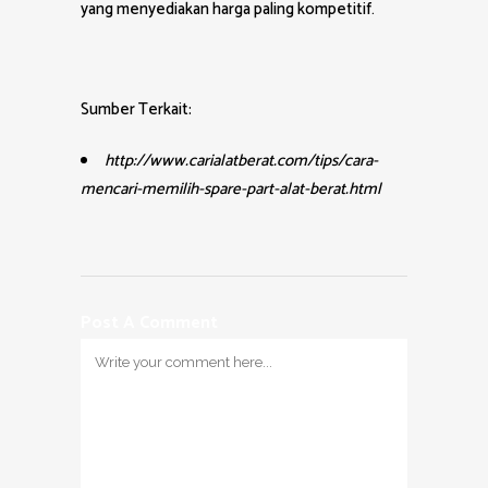
yang menyediakan harga paling kompetitif.
Sumber Terkait:
http://www.carialatberat.com/tips/cara-
mencari-memilih-spare-part-alat-berat.html
Post A Comment