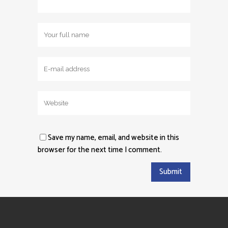
Save my name, email, and website in this
browser for the next time I comment.