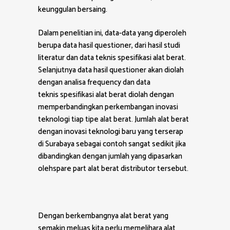
keunggulan bersaing.
Dalam penelitian ini, data-data yang diperoleh
berupa data hasil questioner, dari hasil studi
literatur dan data teknis spesifikasi alat berat.
Selanjutnya data hasil questioner akan diolah
dengan analisa frequency dan data
teknis spesifikasi alat berat diolah dengan
memperbandingkan perkembangan inovasi
teknologi tiap tipe alat berat. Jumlah alat berat
dengan inovasi teknologi baru yang terserap
di Surabaya sebagai contoh sangat sedikit jika
dibandingkan dengan jumlah yang dipasarkan
olehspare part alat berat distributor tersebut.
Dengan berkembangnya alat berat yang
semakin meluas kita perlu memelihara alat