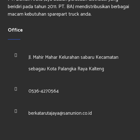
beridiri pada tahun 2011. PT. BAJ mendistribusikan berbagai
macam kebutuhan sparepart truck anda.
Office
Jl. Mahir Mahar Kelurahan sabaru Kecamatan
sebagau Kota Palangka Raya Kalteng
0536-4270564
berkatarutajaya@sanunion.co.id